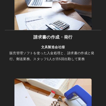
請求書の作成・発行
文具製造会社様
販売管理ソフトを使った入金処理と、請求書の作成と発
行。郵送業務。スタッフ1人が月5回出勤して業務