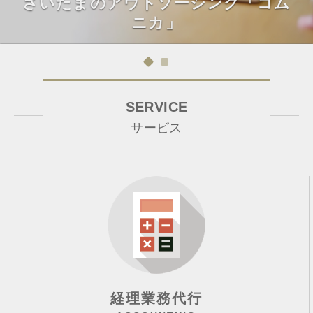
さいたまのアウトソーシング「コム
ニカ」
SERVICE
サービス
経理業務代行