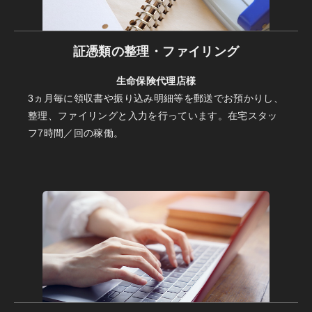
証憑類の整理・ファイリング
生命保険代理店様
3ヵ月毎に領収書や振り込み明細等を郵送でお預かりし、
整理、ファイリングと入力を行っています。在宅スタッ
フ7時間／回の稼働。