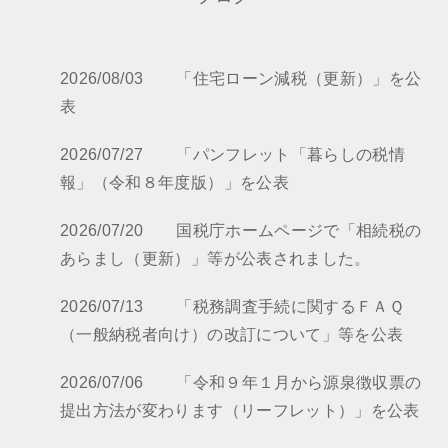
2026/08/03 「住宅ローン減税（更新）」を公
表
2026/07/27 「パンフレット「暮らしの税情
報」（令和８年度版）」を公表
2026/07/20 国税庁ホームページで「相続税の
あらまし（更新）」等が公表されました。
2026/07/13 「税務調査手続に関するＦＡＱ
（一般納税者向け）の改訂について」等を公表
2026/07/06 「令和９年１月から源泉徴収票の
提出方法が変わります（リーフレット）」を公表