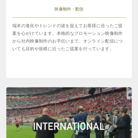
映像制作・配信
端末の進化やトレンドの波を捉えてお客様に合ったご提
案を心がけています。本格的なプロモーション映像制作
から社内映像制作のお手伝いまで。オンライン配信につ
いても目的や規模に沿ったご提案を行っています。