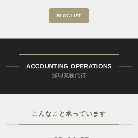
BLOG LIST
ACCOUNTING OPERATIONS
経理業務代行
こんなこと承っています