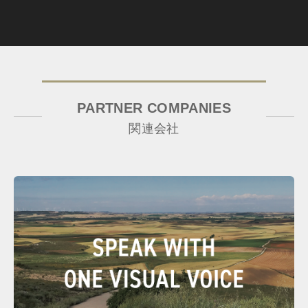
PARTNER COMPANIES
関連会社