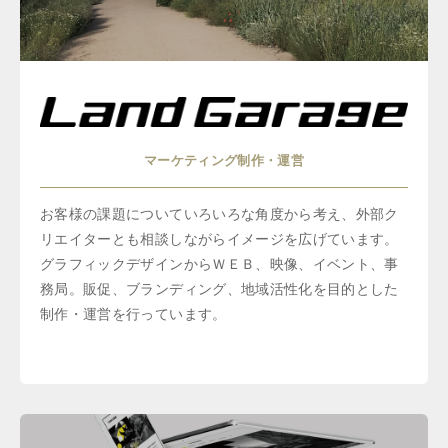
マーケティング制作・運営
お客様の課題についていろいろな角度から考え、外部ク
リエイターとも相談しながらイメージを広げています。
グラフィックデザインからＷＥＢ、映像、イベント、事
務局。販促、ブランディング、地域活性化を目的とした
制作・運営を行っています。