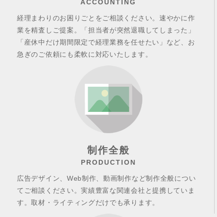
ACCOUNTING
経理まわりのお困りごとをご相談ください。速やかに作
業を精査しご提案。「担当者が突然退職してしまった」
「産休中だけ期間限定で経理業務を任せたい」など、お
急ぎのご依頼にも柔軟に対応いたします。
制作全般
PRODUCTION
広告デザイン、Web制作、動画制作など制作全般につい
てご相談ください。実績豊富な関連会社と提携していま
す。取材・ライティングだけでも承ります。