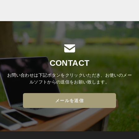
CONTACT
お問い合わせは下記ボタンをクリックいただき、お使いのメー
ルソフトからの送信をお願い致します。
メールを送信