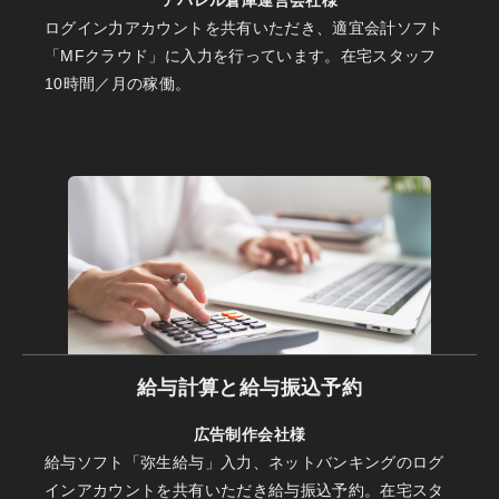
アパレル倉庫運営会社様
ログイン力アカウントを共有いただき、適宜会計ソフト
「MFクラウド」に入力を行っています。在宅スタッフ
10時間／月の稼働。
給与計算と給与振込予約
広告制作会社様
給与ソフト「弥生給与」入力、ネットバンキングのログ
インアカウントを共有いただき給与振込予約。在宅スタ