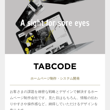
ホームページ制作・システム開発
お客さまの課題を緻密な戦略とデザインで解決するホー
ムページ制作会社です。見た目はもちろん、情報の伝わ
りやすさや操作感など。納得していただけるデザインを
作ります。