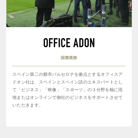
国際業務
スペイン第二の都市バルセロナを拠点とするオフィスア
ドオン社は、スペインとスペイン語のエキスパートとし
て「ビジネス」「映像」「スポーツ」の３分野を軸に現
地またはオンラインで御社のビジネスをサポートさせて
いただきます。